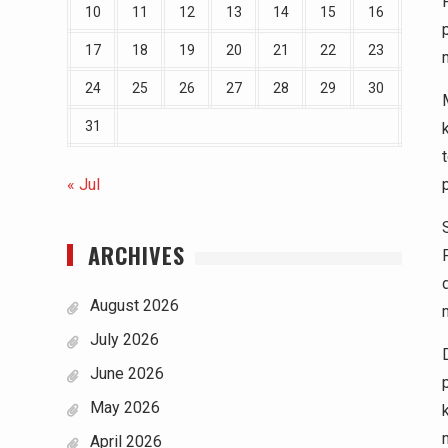
10
11
12
13
14
15
16
17
18
19
20
21
22
23
24
25
26
27
28
29
30
31
« Jul
ARCHIVES
August 2026
July 2026
June 2026
May 2026
April 2026