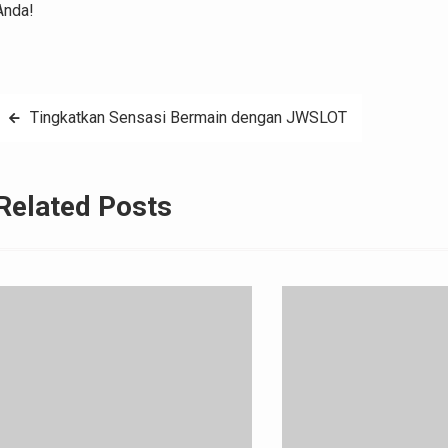
Anda!
Post
Tingkatkan Sensasi Bermain dengan JWSLOT
navigation
Related Posts