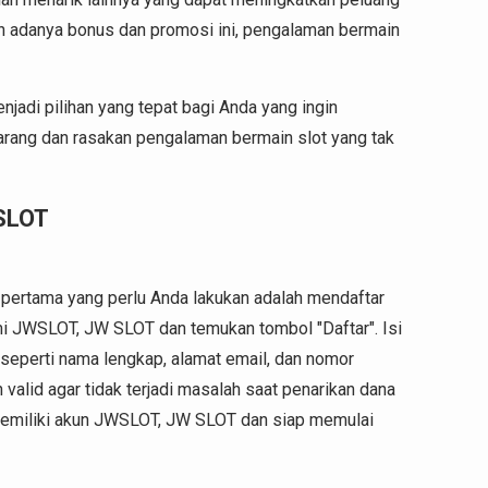
 adanya bonus dan promosi ini, pengalaman bermain
jadi pilihan yang tepat bagi Anda yang ingin
arang dan rasakan pengalaman bermain slot yang tak
 SLOT
pertama yang perlu Anda lakukan adalah mendaftar
smi JWSLOT, JW SLOT dan temukan tombol "Daftar". Isi
, seperti nama lengkap, alamat email, dan nomor
valid agar tidak terjadi masalah saat penarikan dana
 memiliki akun JWSLOT, JW SLOT dan siap memulai