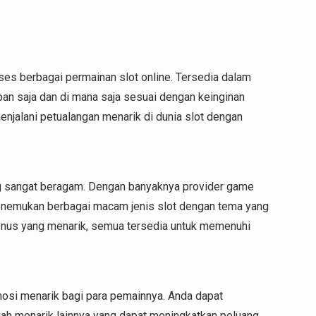
 berbagai permainan slot online. Tersedia dalam
pan saja dan di mana saja sesuai dengan keinginan
njalani petualangan menarik di dunia slot dengan
ng sangat beragam. Dengan banyaknya provider game
menemukan berbagai macam jenis slot dengan tema yang
 bonus yang menarik, semua tersedia untuk memenuhi
osi menarik bagi para pemainnya. Anda dapat
iah menarik lainnya yang dapat meningkatkan peluang