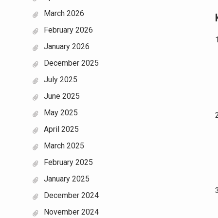
March 2026
February 2026
January 2026
December 2025
July 2025
June 2025
May 2025
April 2025
March 2025
February 2025
January 2025
December 2024
November 2024