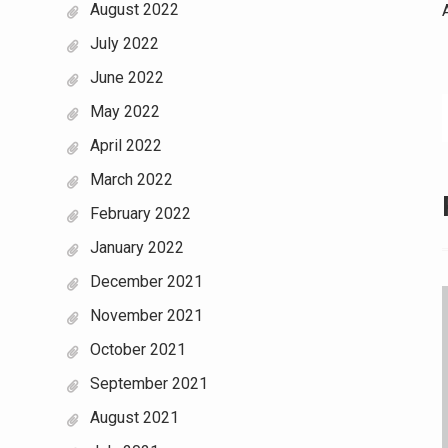
August 2022
July 2022
June 2022
May 2022
April 2022
March 2022
February 2022
January 2022
December 2021
November 2021
October 2021
September 2021
August 2021