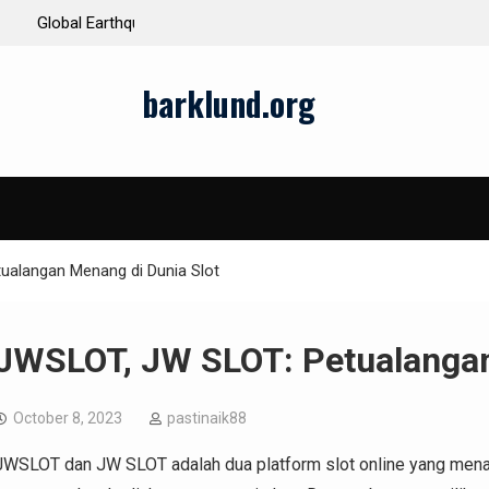
ds and Impacts
The Latest Natural Disasters That Rocked the W
barklund.org
alangan Menang di Dunia Slot
JWSLOT, JW SLOT: Petualangan
October 8, 2023
pastinaik88
JWSLOT dan JW SLOT adalah dua platform slot online yang mena